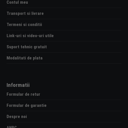
Contul meu
Transport si livrare
Termeni si conditii
Link-uri si video-uri utile
Suport tehnic gratuit
Modalitati de plata
Informatii
Formular de retur
Formular de garantie
Despre noi
ANPC