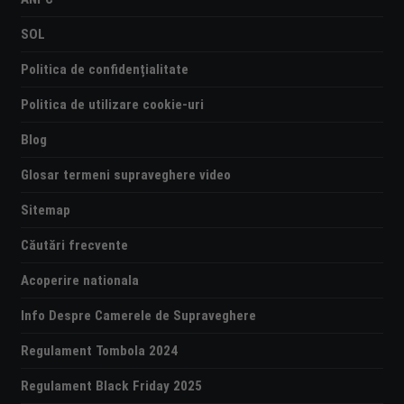
SOL
Politica de confidențialitate
Politica de utilizare cookie-uri
Blog
Glosar termeni supraveghere video
Sitemap
Căutări frecvente
Acoperire nationala
Info Despre Camerele de Supraveghere
Regulament Tombola 2024
Regulament Black Friday 2025