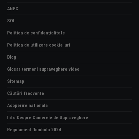
ANPC
SOL
Politica de confidențialitate
Politica de utilizare cookie-uri
Blog
Glosar termeni supraveghere video
Sitemap
Căutări frecvente
Acoperire nationala
Info Despre Camerele de Supraveghere
Regulament Tombola 2024