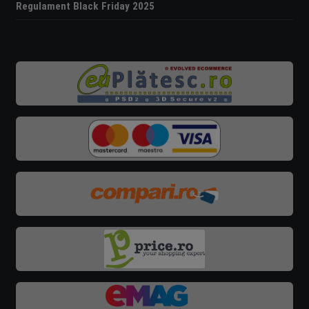
Regulament Black Friday 2025