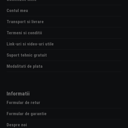
Contul meu
Transport si livrare
Termeni si conditii
Link-uri si video-uri utile
Suport tehnic gratuit
Modalitati de plata
Informatii
Formular de retur
Formular de garantie
Despre noi