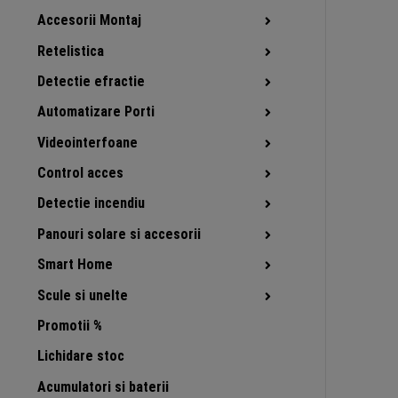
Accesorii Montaj
Retelistica
Detectie efractie
Automatizare Porti
Videointerfoane
Control acces
Detectie incendiu
Panouri solare si accesorii
Smart Home
Scule si unelte
Promotii %
Lichidare stoc
Acumulatori si baterii