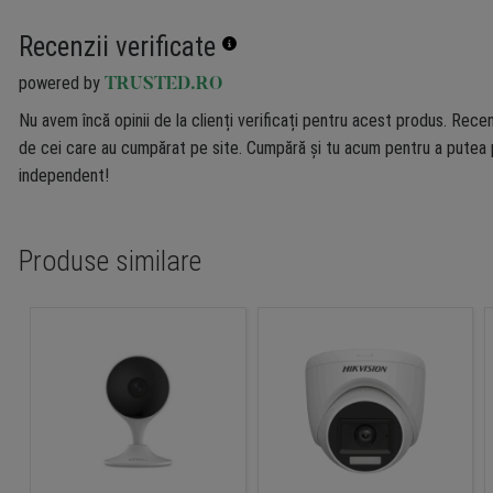
Recenzii verificate
powered by
TRUSTED.RO
Nu avem încă opinii de la clienți verificați pentru acest produs. Recen
de cei care au cumpărat pe site. Cumpără și tu acum pentru a putea p
independent!
Produse similare