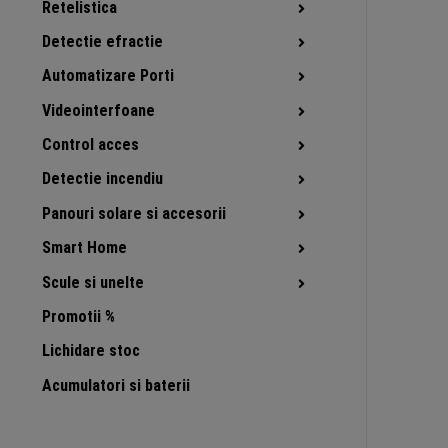
Retelistica
Detectie efractie
Automatizare Porti
Videointerfoane
Control acces
Detectie incendiu
Panouri solare si accesorii
Smart Home
Scule si unelte
Promotii %
Lichidare stoc
Acumulatori si baterii