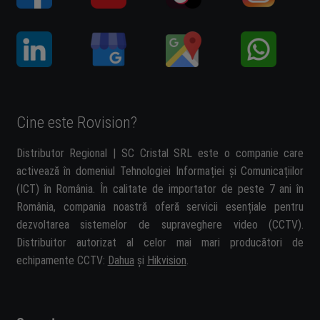
Cine este Rovision?
Distributor Regional | SC Cristal SRL este o companie care
activează în domeniul Tehnologiei Informației și Comunicațiilor
(ICT) în România. În calitate de importator de peste 7 ani în
România, compania noastră oferă servicii esențiale pentru
dezvoltarea sistemelor de supraveghere video (CCTV).
Distribuitor autorizat al celor mai mari producători de
echipamente CCTV:
Dahua
și
Hikvision
.