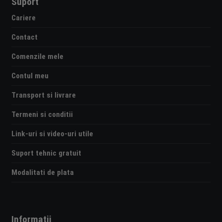
Suport
Cariere
Contact
Comenzile mele
Contul meu
Transport si livrare
Termeni si conditii
Link-uri si video-uri utile
Suport tehnic gratuit
Modalitati de plata
Informatii