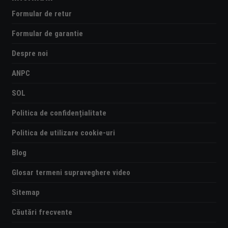
Formular de retur
Formular de garantie
Despre noi
ANPC
SOL
Politica de confidențialitate
Politica de utilizare cookie-uri
Blog
Glosar termeni supraveghere video
Sitemap
Căutări frecvente