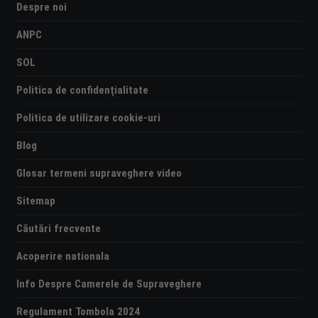
Despre noi
ANPC
SOL
Politica de confidențialitate
Politica de utilizare cookie-uri
Blog
Glosar termeni supraveghere video
Sitemap
Căutări frecvente
Acoperire nationala
Info Despre Camerele de Supraveghere
Regulament Tombola 2024