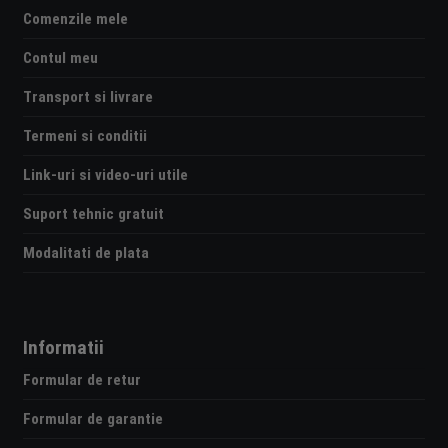
Comenzile mele
Contul meu
Transport si livrare
Termeni si conditii
Link-uri si video-uri utile
Suport tehnic gratuit
Modalitati de plata
Informatii
Formular de retur
Formular de garantie