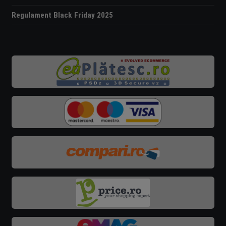
Regulament Black Friday 2025