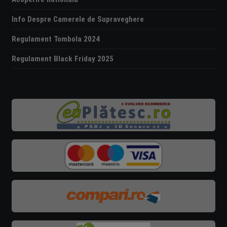
Info Despre Camerele de Supraveghere
Regulament Tombola 2024
Regulament Black Friday 2025