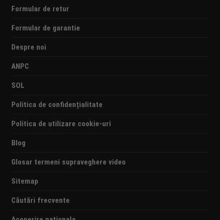
Formular de retur
Formular de garantie
Despre noi
ANPC
SOL
Politica de confidențialitate
Politica de utilizare cookie-uri
Blog
Glosar termeni supraveghere video
Sitemap
Căutări frecvente
Acoperire nationala