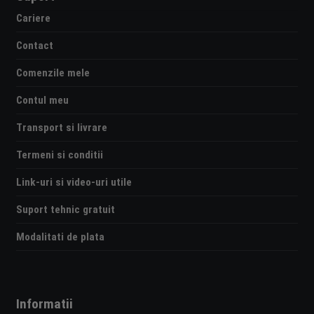
Cariere
Contact
Comenzile mele
Contul meu
Transport si livrare
Termeni si conditii
Link-uri si video-uri utile
Suport tehnic gratuit
Modalitati de plata
Informatii