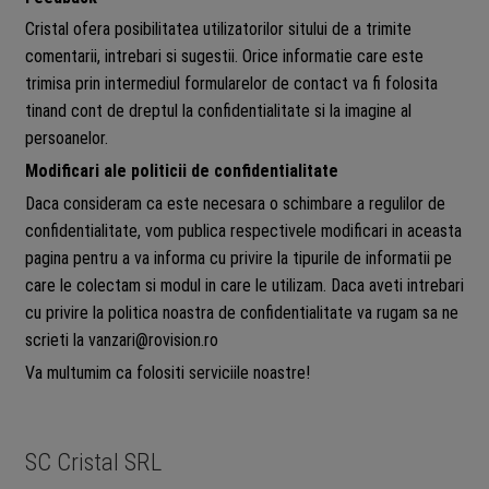
Cristal ofera posibilitatea utilizatorilor sitului de a trimite
comentarii, intrebari si sugestii. Orice informatie care este
trimisa prin intermediul formularelor de contact va fi folosita
tinand cont de dreptul la confidentialitate si la imagine al
persoanelor.
Modificari ale politicii de confidentialitate
Daca consideram ca este necesara o schimbare a regulilor de
confidentialitate, vom publica respectivele modificari in aceasta
pagina pentru a va informa cu privire la tipurile de informatii pe
care le colectam si modul in care le utilizam. Daca aveti intrebari
cu privire la politica noastra de confidentialitate va rugam sa ne
scrieti la vanzari@rovision.ro
Va multumim ca folositi serviciile noastre!
SC Cristal SRL