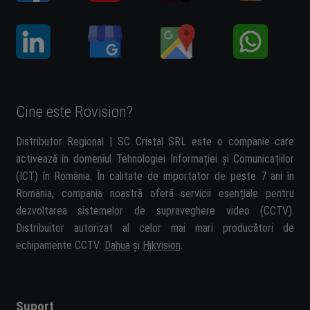
Cine este Rovision?
Distributor Regional | SC Cristal SRL este o companie care
activează în domeniul Tehnologiei Informației și Comunicațiilor
(ICT) în România. În calitate de importator de peste 7 ani în
România, compania noastră oferă servicii esențiale pentru
dezvoltarea sistemelor de supraveghere video (CCTV).
Distribuitor autorizat al celor mai mari producători de
echipamente CCTV:
Dahua
și
Hikvision
.
Suport