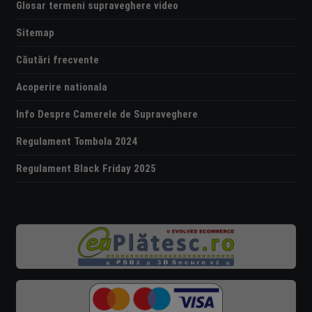
Glosar termeni supraveghere video
Sitemap
Căutări frecvente
Acoperire nationala
Info Despre Camerele de Supraveghere
Regulament Tombola 2024
Regulament Black Friday 2025