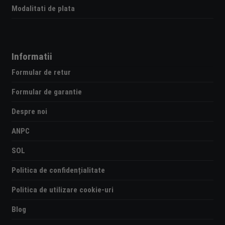
Modalitati de plata
Informatii
Formular de retur
Formular de garantie
Despre noi
ANPC
SOL
Politica de confidențialitate
Politica de utilizare cookie-uri
Blog