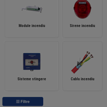
Module incendiu
Sirene incendiu
Sisteme stingere
Cablu incendiu
Filtre