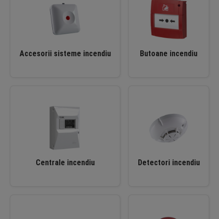
Accesorii sisteme incendiu
Butoane incendiu
Centrale incendiu
Detectori incendiu