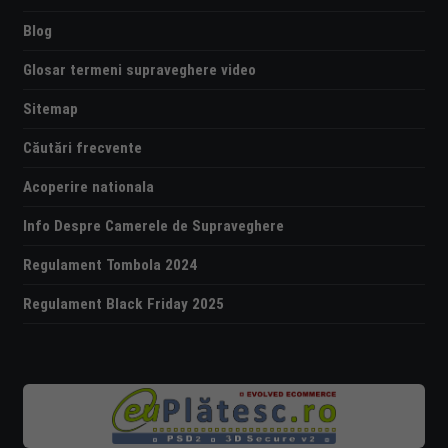
Blog
Glosar termeni supraveghere video
Sitemap
Căutări frecvente
Acoperire nationala
Info Despre Camerele de Supraveghere
Regulament Tombola 2024
Regulament Black Friday 2025