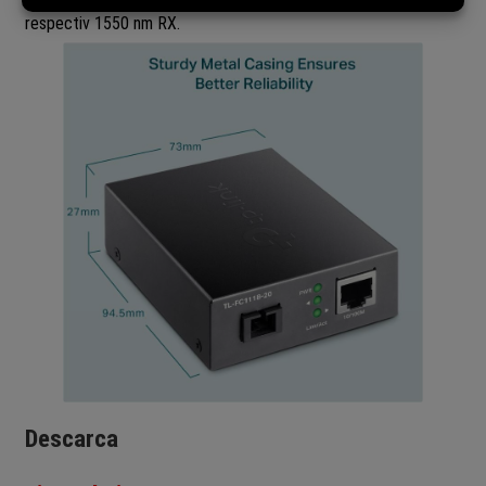
respectiv 1550 nm RX.
Descarca