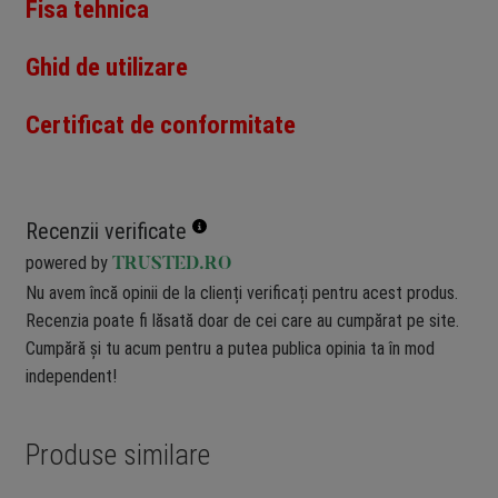
Fisa tehnica
Ghid de utilizare
Certificat de conformitate
Recenzii verificate
powered by
TRUSTED.RO
Nu avem încă opinii de la clienți verificați pentru acest produs.
Recenzia poate fi lăsată doar de cei care au cumpărat pe site.
Cumpără și tu acum pentru a putea publica opinia ta în mod
independent!
Produse similare