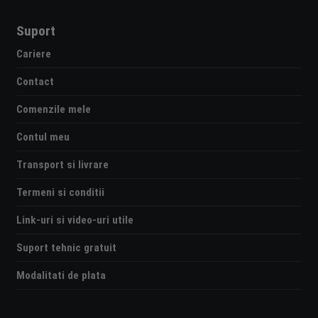
Suport
Cariere
Contact
Comenzile mele
Contul meu
Transport si livrare
Termeni si conditii
Link-uri si video-uri utile
Suport tehnic gratuit
Modalitati de plata