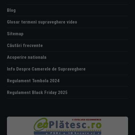
Blog
Glosar termeni supraveghere video
Sitemap
Căutări frecvente
Acoperire nationala
Info Despre Camerele de Supraveghere
Regulament Tombola 2024
Regulament Black Friday 2025