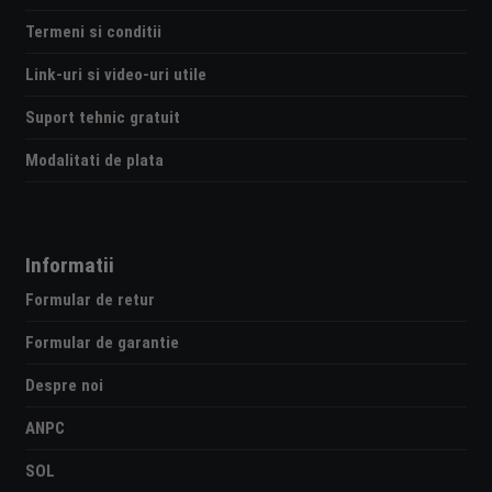
Termeni si conditii
Link-uri si video-uri utile
Suport tehnic gratuit
Modalitati de plata
Informatii
Formular de retur
Formular de garantie
Despre noi
ANPC
SOL