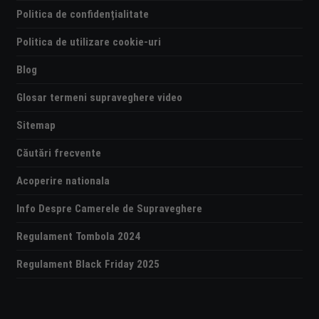
Politica de confidențialitate
Politica de utilizare cookie-uri
Blog
Glosar termeni supraveghere video
Sitemap
Căutări frecvente
Acoperire nationala
Info Despre Camerele de Supraveghere
Regulament Tombola 2024
Regulament Black Friday 2025