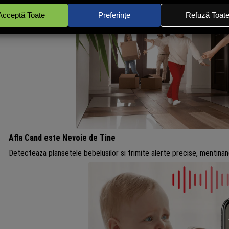
Afla Cand este Nevoie de Tine
Detecteaza plansetele bebelusilor si trimite alerte precise, mentinan