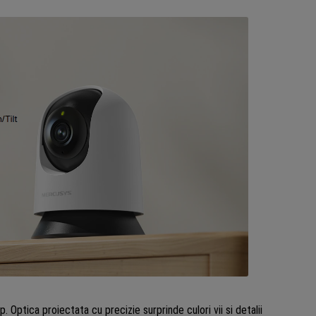
. Optica proiectata cu precizie surprinde culori vii si detalii