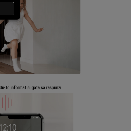
du-te informat si gata sa raspunzi