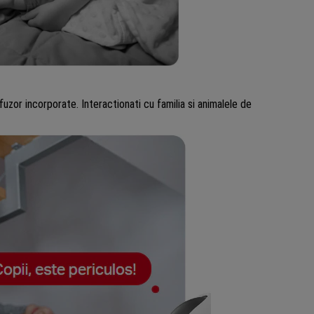
ifuzor incorporate. Interactionati cu familia si animalele de