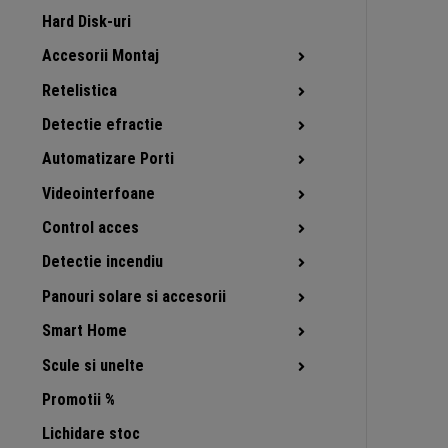
Hard Disk-uri
Accesorii Montaj
Retelistica
Detectie efractie
Automatizare Porti
Videointerfoane
Control acces
Detectie incendiu
Panouri solare si accesorii
Smart Home
Scule si unelte
Promotii %
Lichidare stoc