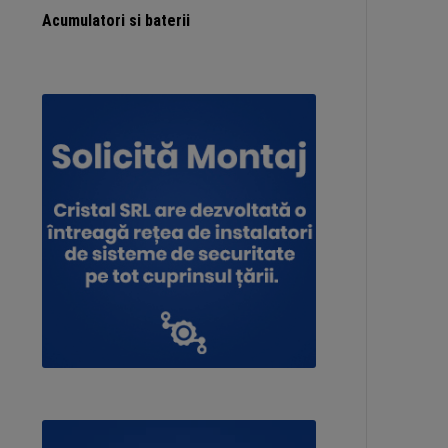
Acumulatori si baterii