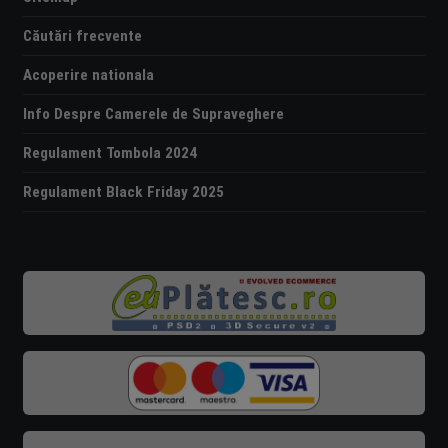
Căutări frecvente
Acoperire nationala
Info Despre Camerele de Supraveghere
Regulament Tombola 2024
Regulament Black Friday 2025