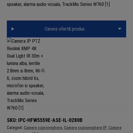
Cerere ofertă produs
SKU:
IPC-HFW5559E-ASE-IL-0280B
Categorii:
Camere supraveghere
,
Camere supraveghere IP
,
Camere