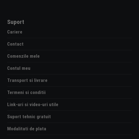
Suport
Cariere
Contact
Comenzile mele
Contul meu
Transport si livrare
Termeni si conditii
Link-uri si video-uri utile
Suport tehnic gratuit
Modalitati de plata