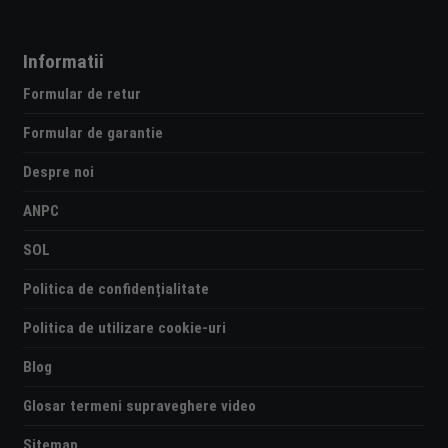
Informatii
Formular de retur
Formular de garantie
Despre noi
ANPC
SOL
Politica de confidențialitate
Politica de utilizare cookie-uri
Blog
Glosar termeni supraveghere video
Sitemap