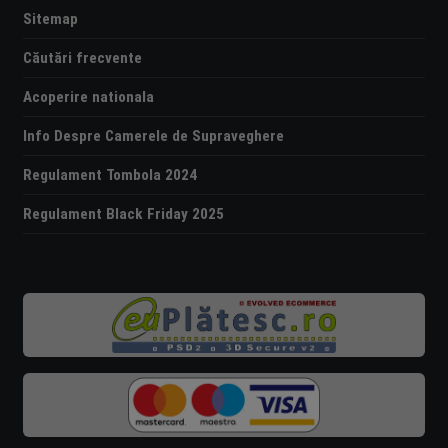
Sitemap
Căutări frecvente
Acoperire nationala
Info Despre Camerele de Supraveghere
Regulament Tombola 2024
Regulament Black Friday 2025