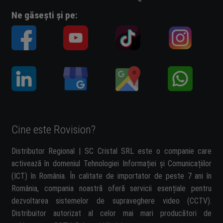
Ne găsești și pe:
Cine este Rovision?
Distributor Regional | SC Cristal SRL este o companie care
activează în domeniul Tehnologiei Informației și Comunicațiilor
(ICT) în România. În calitate de importator de peste 7 ani în
România, compania noastră oferă servicii esențiale pentru
dezvoltarea sistemelor de supraveghere video (CCTV).
Distribuitor autorizat al celor mai mari producători de