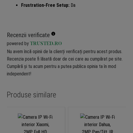
Frustration-Free Setup:
Da
Recenzii verificate
powered by
TRUSTED.RO
Nu avem încă opinii de la clienți verificați pentru acest produs.
Recenzia poate fi lăsată doar de cei care au cumpărat pe site.
Cumpără și tu acum pentru a putea publica opinia ta în mod
independent!
Produse similare
-2