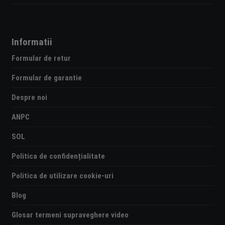
Informatii
Formular de retur
Formular de garantie
Despre noi
ANPC
SOL
Politica de confidențialitate
Politica de utilizare cookie-uri
Blog
Glosar termeni supraveghere video