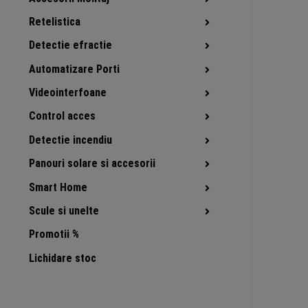
Retelistica
Detectie efractie
Automatizare Porti
Videointerfoane
Control acces
Detectie incendiu
Panouri solare si accesorii
Smart Home
Scule si unelte
Promotii %
Lichidare stoc