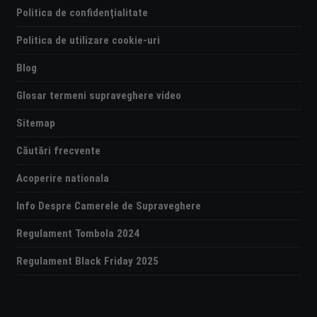
Politica de confidențialitate
Politica de utilizare cookie-uri
Blog
Glosar termeni supraveghere video
Sitemap
Căutări frecvente
Acoperire nationala
Info Despre Camerele de Supraveghere
Regulament Tombola 2024
Regulament Black Friday 2025