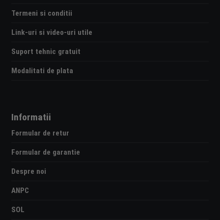
Termeni si conditii
Link-uri si video-uri utile
Suport tehnic gratuit
Modalitati de plata
Informatii
Formular de retur
Formular de garantie
Despre noi
ANPC
SOL