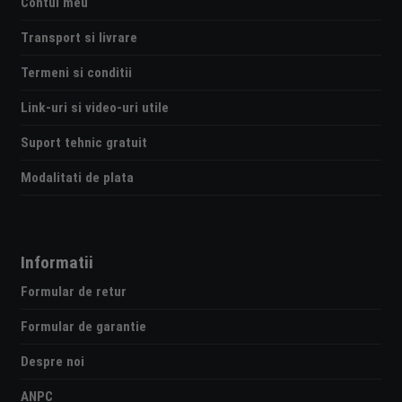
Contul meu
Transport si livrare
Termeni si conditii
Link-uri si video-uri utile
Suport tehnic gratuit
Modalitati de plata
Informatii
Formular de retur
Formular de garantie
Despre noi
ANPC