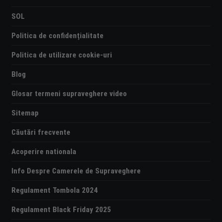
SOL
Politica de confidențialitate
Politica de utilizare cookie-uri
Blog
Glosar termeni supraveghere video
Sitemap
Căutări frecvente
Acoperire nationala
Info Despre Camerele de Supraveghere
Regulament Tombola 2024
Regulament Black Friday 2025