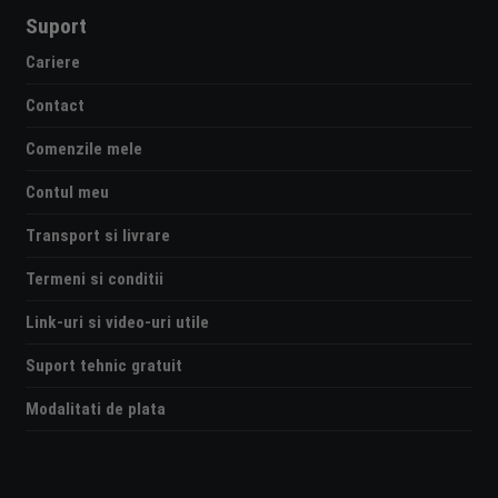
Suport
Cariere
Contact
Comenzile mele
Contul meu
Transport si livrare
Termeni si conditii
Link-uri si video-uri utile
Suport tehnic gratuit
Modalitati de plata