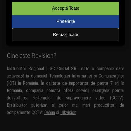
Cine este Rovision?
Distributor Regional | SC Cristal SRL este o companie care
activează în domeniul Tehnologiei Informației și Comunicațiilor
(ICT) în România. În calitate de importator de peste 7 ani în
România, compania noastră oferă servicii esențiale pentru
dezvoltarea sistemelor de supraveghere video (CCTV).
Distribuitor autorizat al celor mai mari producători de
echipamente CCTV:
Dahua
și
Hikvision
.