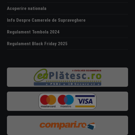
Acoperire nationala
Info Despre Camerele de Supraveghere
Regulament Tombola 2024
Regulament Black Friday 2025