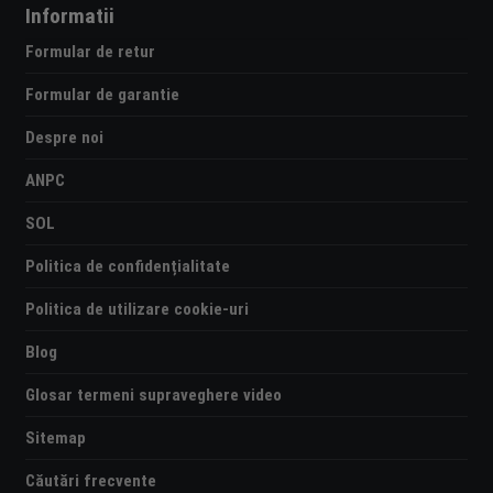
Informatii
Formular de retur
Formular de garantie
Despre noi
ANPC
SOL
Politica de confidențialitate
Politica de utilizare cookie-uri
Blog
Glosar termeni supraveghere video
Sitemap
Căutări frecvente