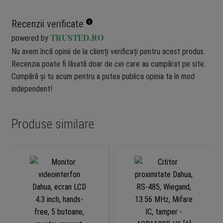
Recenzii verificate
powered by
TRUSTED.RO
Nu avem încă opinii de la clienți verificați pentru acest produs.
Recenzia poate fi lăsată doar de cei care au cumpărat pe site.
Cumpără și tu acum pentru a putea publica opinia ta în mod
independent!
Produse similare