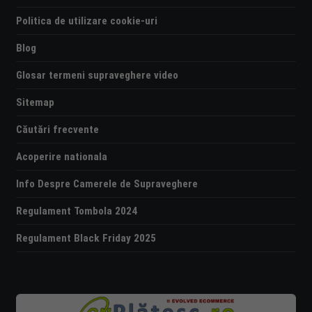
Politica de utilizare cookie-uri
Blog
Glosar termeni supraveghere video
Sitemap
Căutări frecvente
Acoperire nationala
Info Despre Camerele de Supraveghere
Regulament Tombola 2024
Regulament Black Friday 2025