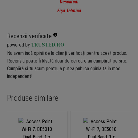
Descarcă:
Fișă Tehnică
Recenzii verificate
powered by
TRUSTED.RO
Nu avem încă opinii de la clienți verificați pentru acest produs.
Recenzia poate fi lăsată doar de cei care au cumpărat pe site.
Cumpără și tu acum pentru a putea publica opinia ta în mod
independent!
Produse similare