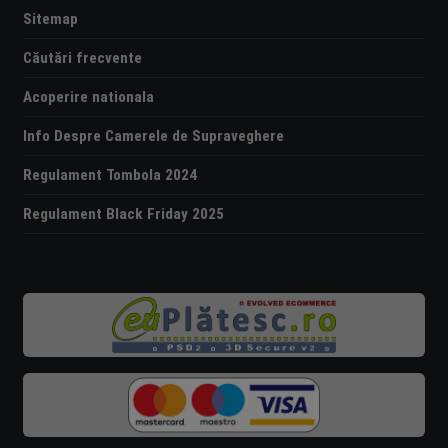
Sitemap
Căutări frecvente
Acoperire nationala
Info Despre Camerele de Supraveghere
Regulament Tombola 2024
Regulament Black Friday 2025