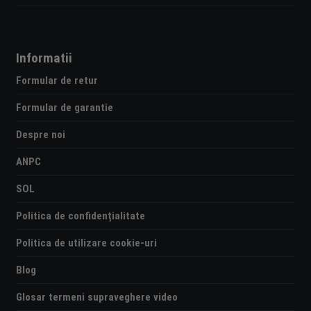
Informatii
Formular de retur
Formular de garantie
Despre noi
ANPC
SOL
Politica de confidențialitate
Politica de utilizare cookie-uri
Blog
Glosar termeni supraveghere video