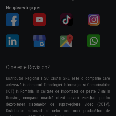
Ne găsești și pe:
Cine este Rovision?
Distributor Regional | SC Cristal SRL este o companie care
activează în domeniul Tehnologiei Informației și Comunicațiilor
(ICT) în România. În calitate de importator de peste 7 ani în
România, compania noastră oferă servicii esențiale pentru
dezvoltarea sistemelor de supraveghere video (CCTV).
Distribuitor autorizat al celor mai mari producători de