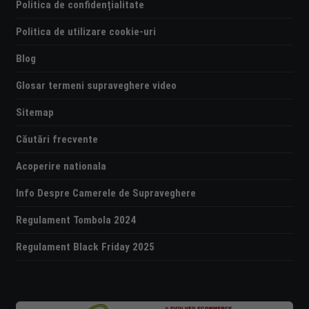
Politica de confidențialitate
Politica de utilizare cookie-uri
Blog
Glosar termeni supraveghere video
Sitemap
Căutări frecvente
Acoperire nationala
Info Despre Camerele de Supraveghere
Regulament Tombola 2024
Regulament Black Friday 2025