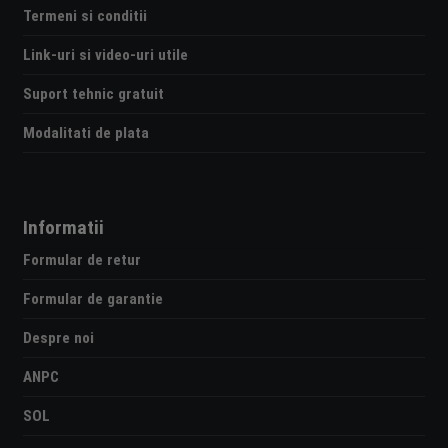
Termeni si conditii
Link-uri si video-uri utile
Suport tehnic gratuit
Modalitati de plata
Informatii
Formular de retur
Formular de garantie
Despre noi
ANPC
SOL