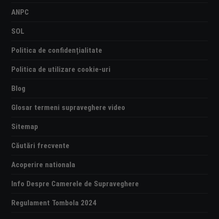
ANPC
SOL
Politica de confidențialitate
Politica de utilizare cookie-uri
Blog
Glosar termeni supraveghere video
Sitemap
Căutări frecvente
Acoperire nationala
Info Despre Camerele de Supraveghere
Regulament Tombola 2024