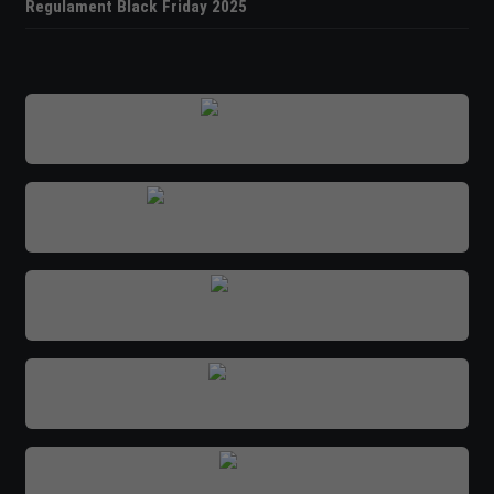
Regulament Black Friday 2025