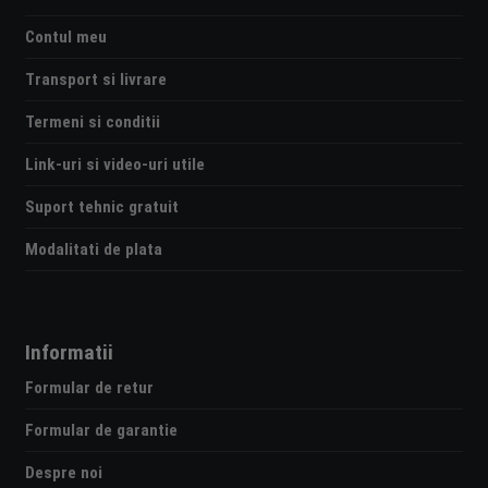
Contul meu
Transport si livrare
Termeni si conditii
Link-uri si video-uri utile
Suport tehnic gratuit
Modalitati de plata
Informatii
Formular de retur
Formular de garantie
Despre noi