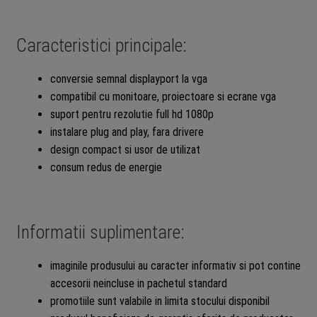
Caracteristici principale:
conversie semnal displayport la vga
compatibil cu monitoare, proiectoare si ecrane vga
suport pentru rezolutie full hd 1080p
instalare plug and play, fara drivere
design compact si usor de utilizat
consum redus de energie
Informatii suplimentare:
imaginile produsului au caracter informativ si pot contine
accesorii neincluse in pachetul standard
promotiile sunt valabile in limita stocului disponibil