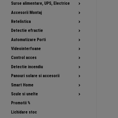
Surse alimentare, UPS, Electrice
Accesorii Montaj
Retelistica
Detectie efractie
Automatizare Porti
Videointerfoane
Control acces
Detectie incendiu
Panouri solare si accesorii
Smart Home
Scule si unelte
Promotii %
Lichidare stoc