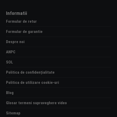
Informatii
Formular de retur
Formular de garantie
Despre noi
ANPC
SOL
Politica de confidențialitate
Politica de utilizare cookie-uri
Blog
Glosar termeni supraveghere video
Sitemap