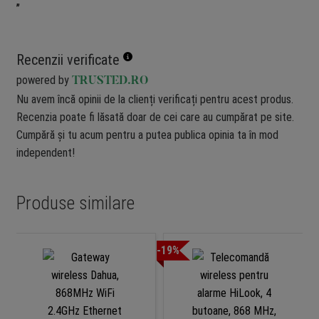
„
Recenzii verificate
powered by
TRUSTED.RO
Nu avem încă opinii de la clienți verificați pentru acest produs.
Recenzia poate fi lăsată doar de cei care au cumpărat pe site.
Cumpără și tu acum pentru a putea publica opinia ta în mod
independent!
Produse similare
-19%
-1