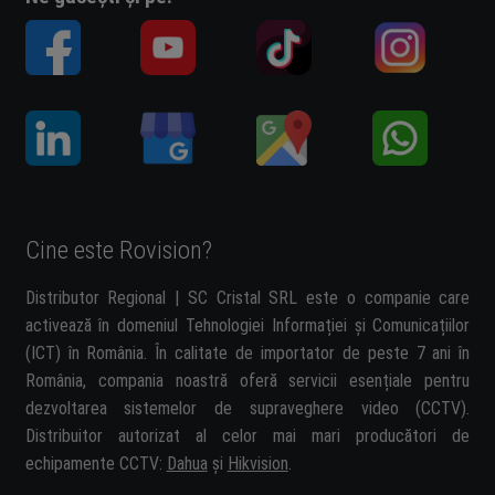
Cine este Rovision?
Distributor Regional | SC Cristal SRL este o companie care
activează în domeniul Tehnologiei Informației și Comunicațiilor
(ICT) în România. În calitate de importator de peste 7 ani în
România, compania noastră oferă servicii esențiale pentru
dezvoltarea sistemelor de supraveghere video (CCTV).
Distribuitor autorizat al celor mai mari producători de
echipamente CCTV:
Dahua
și
Hikvision
.