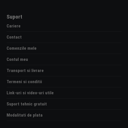
Suport
Cariere
Contact
Comenzile mele
Contul meu
Transport si livrare
Termeni si conditii
Link-uri si video-uri utile
Suport tehnic gratuit
Modalitati de plata