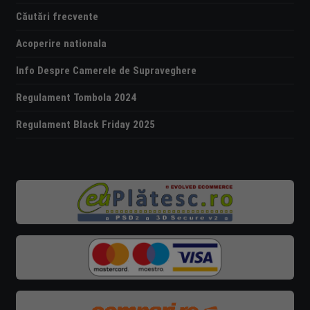
Căutări frecvente
Acoperire nationala
Info Despre Camerele de Supraveghere
Regulament Tombola 2024
Regulament Black Friday 2025