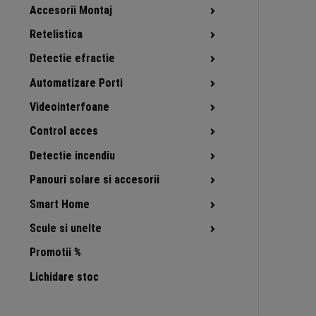
Accesorii Montaj
Retelistica
Detectie efractie
Automatizare Porti
Videointerfoane
Control acces
Detectie incendiu
Panouri solare si accesorii
Smart Home
Scule si unelte
Promotii %
Lichidare stoc