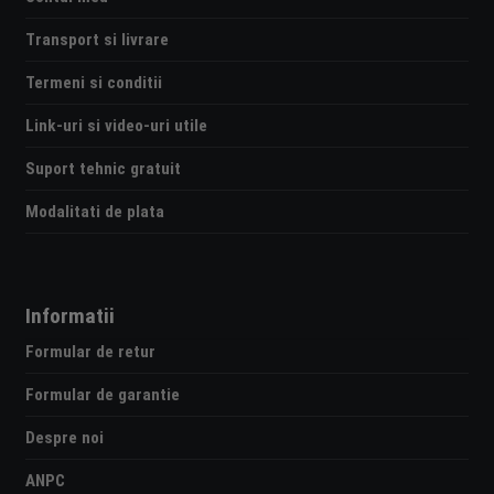
Transport si livrare
Termeni si conditii
Link-uri si video-uri utile
Suport tehnic gratuit
Modalitati de plata
Informatii
Formular de retur
Formular de garantie
Despre noi
ANPC