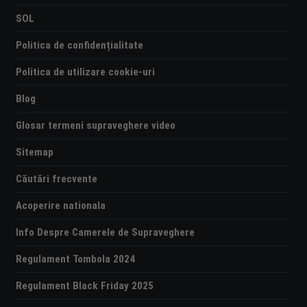
SOL
Politica de confidențialitate
Politica de utilizare cookie-uri
Blog
Glosar termeni supraveghere video
Sitemap
Căutări frecvente
Acoperire nationala
Info Despre Camerele de Supraveghere
Regulament Tombola 2024
Regulament Black Friday 2025