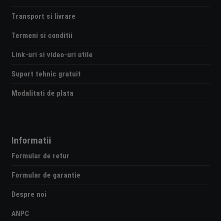
Transport si livrare
Termeni si conditii
Link-uri si video-uri utile
Suport tehnic gratuit
Modalitati de plata
Informatii
Formular de retur
Formular de garantie
Despre noi
ANPC