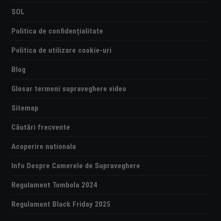
SOL
Politica de confidențialitate
Politica de utilizare cookie-uri
Blog
Glosar termeni supraveghere video
Sitemap
Căutări frecvente
Acoperire nationala
Info Despre Camerele de Supraveghere
Regulament Tombola 2024
Regulament Black Friday 2025