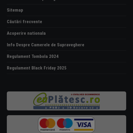
Sitemap
Căutări frecvente
Acoperire nationala
Info Despre Camerele de Supraveghere
Regulament Tombola 2024
Regulament Black Friday 2025