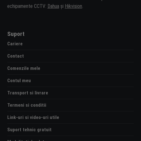
echipamente CCTV:
Dahua
și
Hikvision
.
Suport
Cariere
Contact
Comenzile mele
Contul meu
Transport si livrare
Termeni si conditii
Link-uri si video-uri utile
Suport tehnic gratuit