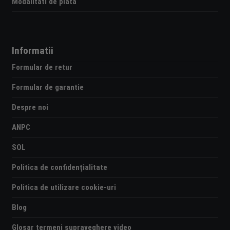
Modalitati de plata
Informatii
Formular de retur
Formular de garantie
Despre noi
ANPC
SOL
Politica de confidențialitate
Politica de utilizare cookie-uri
Blog
Glosar termeni supraveghere video