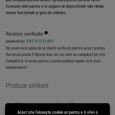
Economy AAA pentru a te asigura că dispozitivele tale rămân
mereu funcționale și gata de utilizare.
Recenzii verificate
powered by
TRUSTED.RO
Nu avem încă opinii de la clienți verificați pentru acest produs.
Recenzia poate fi lăsată doar de cei care au cumpărat pe site.
Cumpără și tu acum pentru a putea publica opinia ta în mod
independent!
Produse similare