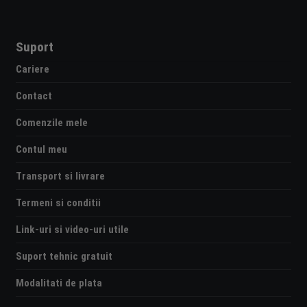
Suport
Cariere
Contact
Comenzile mele
Contul meu
Transport si livrare
Termeni si conditii
Link-uri si video-uri utile
Suport tehnic gratuit
Modalitati de plata