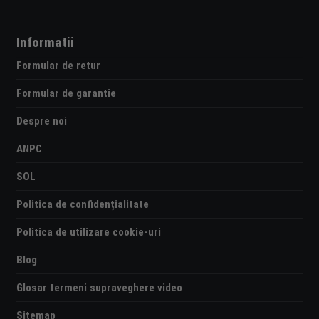
Informatii
Formular de retur
Formular de garantie
Despre noi
ANPC
SOL
Politica de confidențialitate
Politica de utilizare cookie-uri
Blog
Glosar termeni supraveghere video
Sitemap