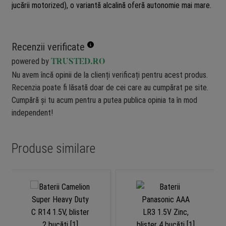
jucării motorized), o variantă alcalină oferă autonomie mai mare.
Recenzii verificate
powered by
TRUSTED.RO
Nu avem încă opinii de la clienți verificați pentru acest produs.
Recenzia poate fi lăsată doar de cei care au cumpărat pe site.
Cumpără și tu acum pentru a putea publica opinia ta în mod
independent!
Produse similare