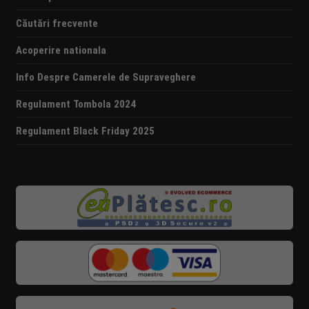
Căutări frecvente
Acoperire nationala
Info Despre Camerele de Supraveghere
Regulament Tombola 2024
Regulament Black Friday 2025