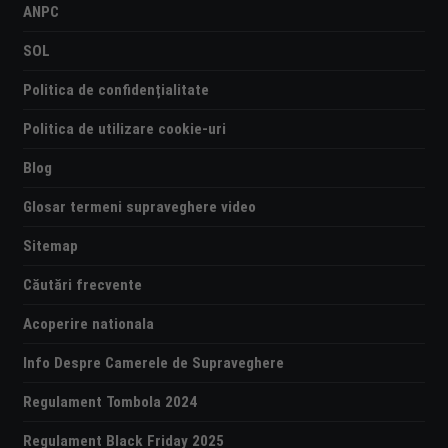
ANPC
SOL
Politica de confidențialitate
Politica de utilizare cookie-uri
Blog
Glosar termeni supraveghere video
Sitemap
Căutări frecvente
Acoperire nationala
Info Despre Camerele de Supraveghere
Regulament Tombola 2024
Regulament Black Friday 2025