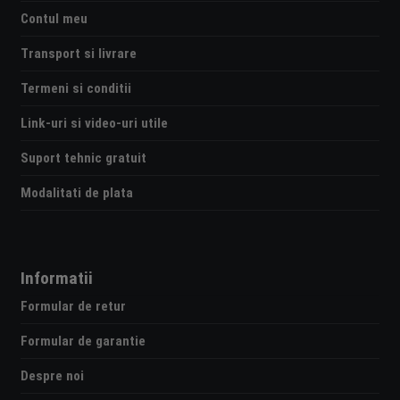
Contul meu
Transport si livrare
Termeni si conditii
Link-uri si video-uri utile
Suport tehnic gratuit
Modalitati de plata
Informatii
Formular de retur
Formular de garantie
Despre noi