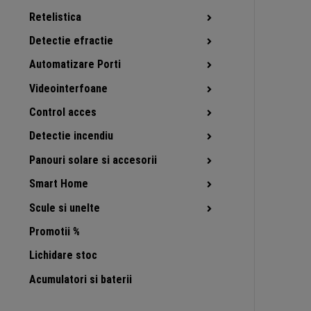
Retelistica
Detectie efractie
Automatizare Porti
Videointerfoane
Control acces
Detectie incendiu
Panouri solare si accesorii
Smart Home
Scule si unelte
Promotii %
Lichidare stoc
Acumulatori si baterii