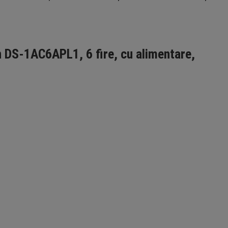
on DS-1AC6APL1, 6 fire, cu alimentare,