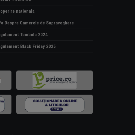
operire nationala
fo Despre Camerele de Supraveghere
gulament Tombola 2024
gulament Black Friday 2025