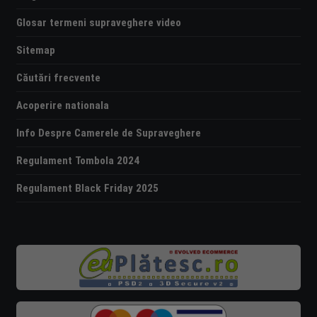
Glosar termeni supraveghere video
Sitemap
Căutări frecvente
Acoperire nationala
Info Despre Camerele de Supraveghere
Regulament Tombola 2024
Regulament Black Friday 2025