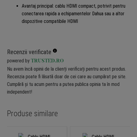
Avantaj principal: cablu HDMI compact, potrivit pentru
conectarea rapida a echipamentelor Dahua sau a altor
dispozitive compatibile HDMI
Recenzii verificate
powered by
TRUSTED.RO
Nu avem încă opinii de la clienți verificați pentru acest produs.
Recenzia poate fi lăsată doar de cei care au cumpărat pe site.
Cumpără și tu acum pentru a putea publica opinia ta în mod
independent!
Produse similare