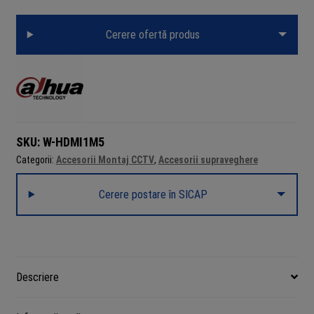
Cerere ofertă produs
SKU:
W-HDMI1M5
Categorii:
Accesorii Montaj CCTV
,
Accesorii supraveghere
Cerere postare în SICAP
Descriere