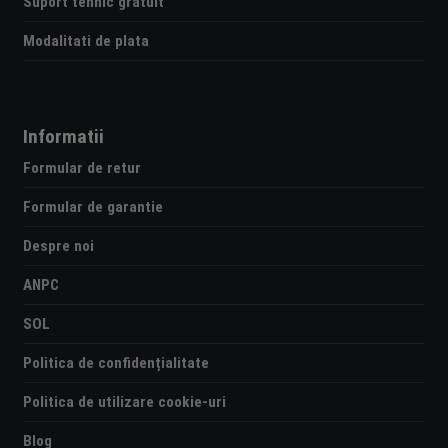
Suport tehnic gratuit
Modalitati de plata
Informatii
Formular de retur
Formular de garantie
Despre noi
ANPC
SOL
Politica de confidențialitate
Politica de utilizare cookie-uri
Blog