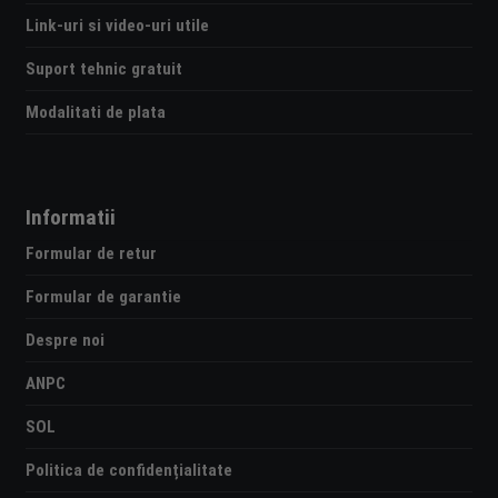
Link-uri si video-uri utile
Suport tehnic gratuit
Modalitati de plata
Informatii
Formular de retur
Formular de garantie
Despre noi
ANPC
SOL
Politica de confidențialitate