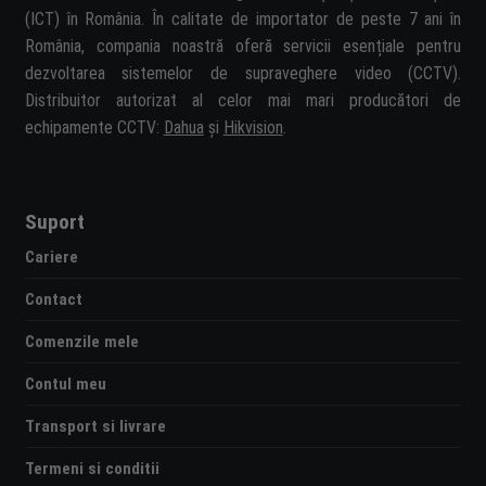
(ICT) în România. În calitate de importator de peste 7 ani în
România, compania noastră oferă servicii esențiale pentru
dezvoltarea sistemelor de supraveghere video (CCTV).
Distribuitor autorizat al celor mai mari producători de
echipamente CCTV:
Dahua
și
Hikvision
.
Suport
Cariere
Contact
Comenzile mele
Contul meu
Transport si livrare
Termeni si conditii