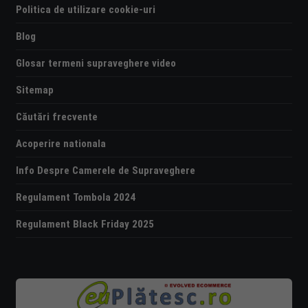
Politica de utilizare cookie-uri
Blog
Glosar termeni supraveghere video
Sitemap
Căutări frecvente
Acoperire nationala
Info Despre Camerele de Supraveghere
Regulament Tombola 2024
Regulament Black Friday 2025