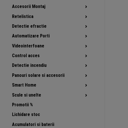
Accesorii Montaj
Retelistica
Detectie efractie
Automatizare Porti
Videointerfoane
Control acces
Detectie incendiu
Panouri solare si accesorii
Smart Home
Scule si unelte
Promotii %
Lichidare stoc
Acumulatori si baterii