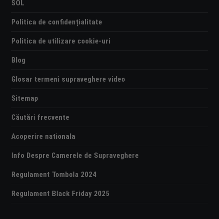
SOL
Politica de confidențialitate
Politica de utilizare cookie-uri
Blog
Glosar termeni supraveghere video
Sitemap
Căutări frecvente
Acoperire nationala
Info Despre Camerele de Supraveghere
Regulament Tombola 2024
Regulament Black Friday 2025