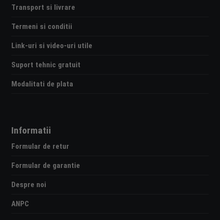
Transport si livrare
Termeni si conditii
Link-uri si video-uri utile
Suport tehnic gratuit
Modalitati de plata
Informatii
Formular de retur
Formular de garantie
Despre noi
ANPC