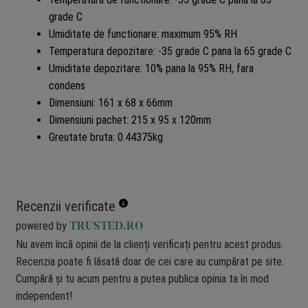
grade C
Umiditate de functionare: maximum 95% RH
Temperatura depozitare: -35 grade C pana la 65 grade C
Umiditate depozitare: 10% pana la 95% RH, fara
condens
Dimensiuni: 161 x 68 x 66mm
Dimensiuni pachet: 215 x 95 x 120mm
Greutate bruta: 0.44375kg
Recenzii verificate
powered by
TRUSTED.RO
Nu avem încă opinii de la clienți verificați pentru acest produs.
Recenzia poate fi lăsată doar de cei care au cumpărat pe site.
Cumpără și tu acum pentru a putea publica opinia ta în mod
independent!