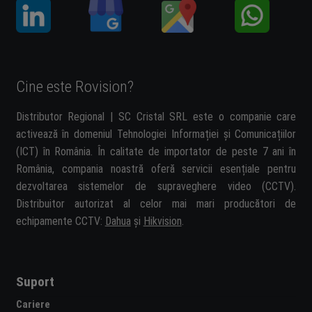
Cine este Rovision?
Distributor Regional | SC Cristal SRL este o companie care
activează în domeniul Tehnologiei Informației și Comunicațiilor
(ICT) în România. În calitate de importator de peste 7 ani în
România, compania noastră oferă servicii esențiale pentru
dezvoltarea sistemelor de supraveghere video (CCTV).
Distribuitor autorizat al celor mai mari producători de
echipamente CCTV:
Dahua
și
Hikvision
.
Suport
Cariere