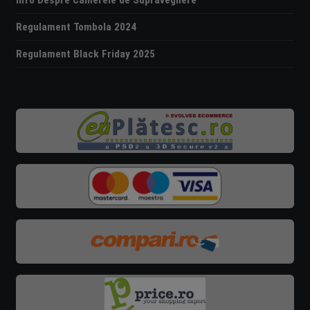
Info Despre Camerele de Supraveghere
Regulament Tombola 2024
Regulament Black Friday 2025