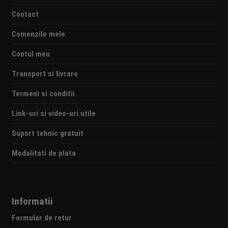
Contact
Comenzile mele
Contul meu
Transport si livrare
Termeni si conditii
Link-uri si video-uri utile
Suport tehnic gratuit
Modalitati de plata
Informatii
Formular de retur