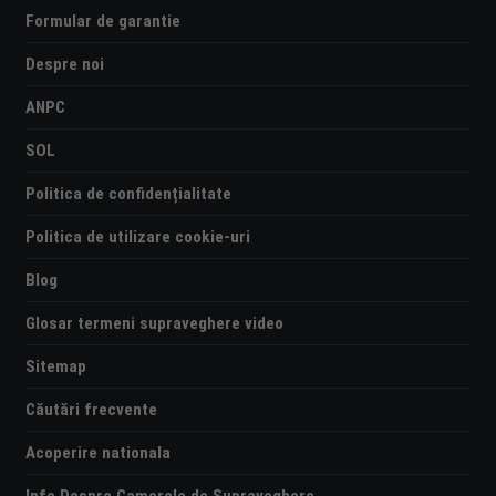
Formular de garantie
Despre noi
ANPC
SOL
Politica de confidențialitate
Politica de utilizare cookie-uri
Blog
Glosar termeni supraveghere video
Sitemap
Căutări frecvente
Acoperire nationala