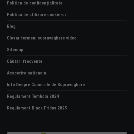
Politica de confidențialitate
Politica de utilizare cookie-uri
Blog
Glosar termeni supraveghere video
Sitemap
Căutări frecvente
Acoperire nationala
Info Despre Camerele de Supraveghere
Regulament Tombola 2024
Regulament Black Friday 2025