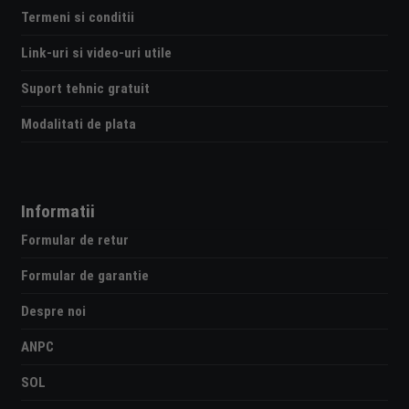
Termeni si conditii
Link-uri si video-uri utile
Suport tehnic gratuit
Modalitati de plata
Informatii
Formular de retur
Formular de garantie
Despre noi
ANPC
SOL