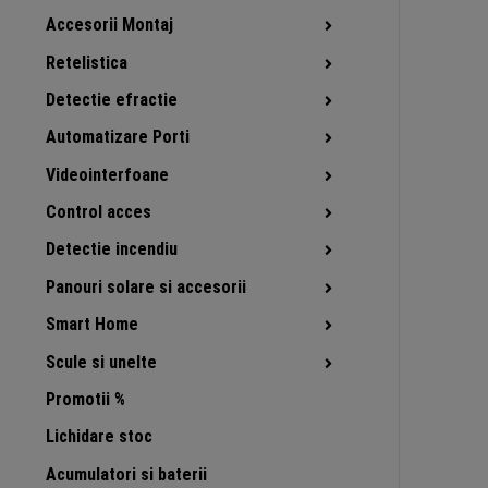
Accesorii Montaj
Retelistica
Detectie efractie
Automatizare Porti
Videointerfoane
Control acces
Detectie incendiu
Panouri solare si accesorii
Smart Home
Scule si unelte
Promotii %
Lichidare stoc
Acumulatori si baterii