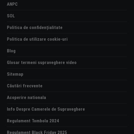
ANPC
SOL
Politica de confidențialitate
Politica de utilizare cookie-uri
Blog
Glosar termeni supraveghere video
Sitemap
Căutări frecvente
Acoperire nationala
Info Despre Camerele de Supraveghere
Regulament Tombola 2024
Regulament Black Friday 2025