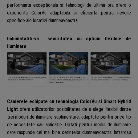
performanta exceptionala si tehnologii de ultima ora ofera o
experienta ColorVu adaptabila si eficienta pentru nevoile
specifice ale locatiei dumneavoastra.
Imbunatatiti-va securitatea cu optiuni flexibile de
iluminare
Camerele echipate cu tehnologia ColorVu si Smart Hybrid
Light
ofera utilizatorilor posibilitatea de a alege flexibil dintre
trei moduri de iluminare suplimentare, adaptate pentru orice tip
de necesitate sau aplicatie. Optati pentru modul de iluminare
care raspunde cel mai bine cerintelor dumneavoastra: infrarosu