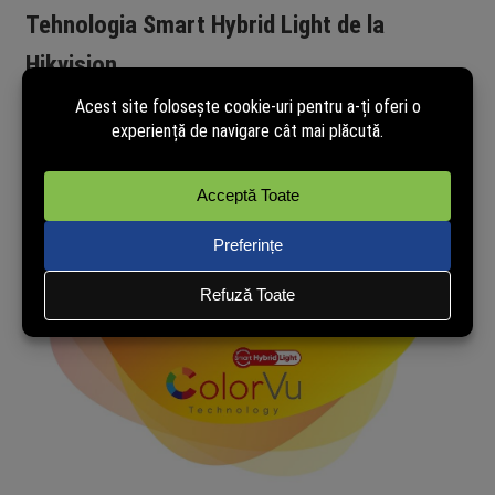
Tehnologia Smart Hybrid Light de la
Hikvision