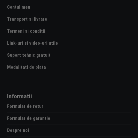
Contul meu
Transport si livrare
Termeni si conditii
Link-uri si video-uri utile
Suport tehnic gratuit
Modalitati de plata
Informatii
Formular de retur
Formular de garantie
Despre noi