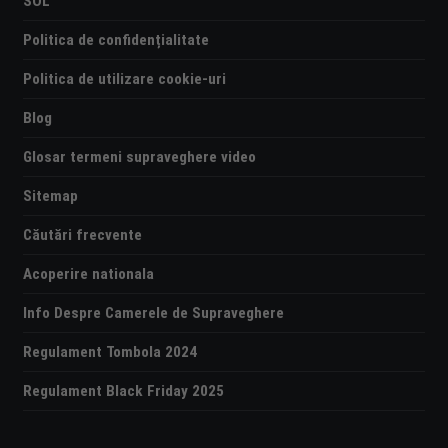
SOL
Politica de confidențialitate
Politica de utilizare cookie-uri
Blog
Glosar termeni supraveghere video
Sitemap
Căutări frecvente
Acoperire nationala
Info Despre Camerele de Supraveghere
Regulament Tombola 2024
Regulament Black Friday 2025