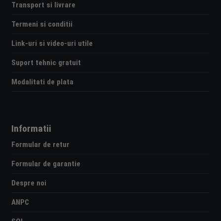
Transport si livrare
Termeni si conditii
Link-uri si video-uri utile
Suport tehnic gratuit
Modalitati de plata
Informatii
Formular de retur
Formular de garantie
Despre noi
ANPC