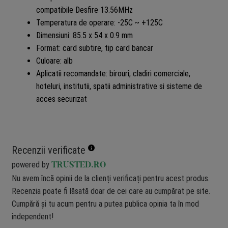
compatibile Desfire 13.56MHz
Temperatura de operare: -25C ~ +125C
Dimensiuni: 85.5 x 54 x 0.9 mm
Format: card subtire, tip card bancar
Culoare: alb
Aplicatii recomandate: birouri, cladiri comerciale,
hoteluri, institutii, spatii administrative si sisteme de
acces securizat
Recenzii verificate
powered by
TRUSTED.RO
Nu avem încă opinii de la clienți verificați pentru acest produs.
Recenzia poate fi lăsată doar de cei care au cumpărat pe site.
Cumpără și tu acum pentru a putea publica opinia ta în mod
independent!