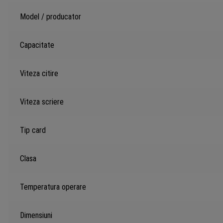
Model / producator
Capacitate
Viteza citire
Viteza scriere
Tip card
Clasa
Temperatura operare
Dimensiuni