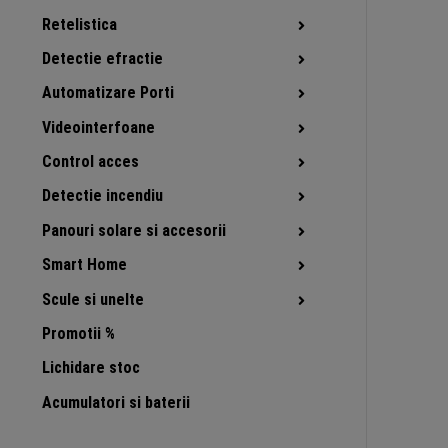
Retelistica
Detectie efractie
Automatizare Porti
Videointerfoane
Control acces
Detectie incendiu
Panouri solare si accesorii
Smart Home
Scule si unelte
Promotii %
Lichidare stoc
Acumulatori si baterii