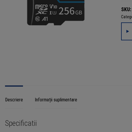
SKU:
Catego
Descriere
Informații suplimentare
Specificatii