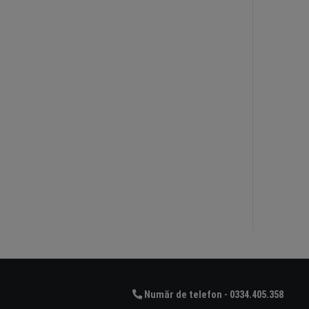
Număr de telefon - 0334.405.358