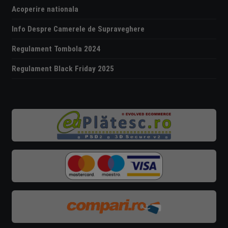
Acoperire nationala
Info Despre Camerele de Supraveghere
Regulament Tombola 2024
Regulament Black Friday 2025