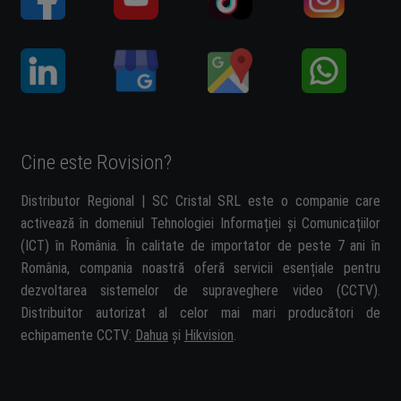
Cine este Rovision?
Distributor Regional | SC Cristal SRL este o companie care
activează în domeniul Tehnologiei Informației și Comunicațiilor
(ICT) în România. În calitate de importator de peste 7 ani în
România, compania noastră oferă servicii esențiale pentru
dezvoltarea sistemelor de supraveghere video (CCTV).
Distribuitor autorizat al celor mai mari producători de
echipamente CCTV:
Dahua
și
Hikvision
.