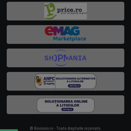
© Rovision.ro - Toate drepturile rezervate.