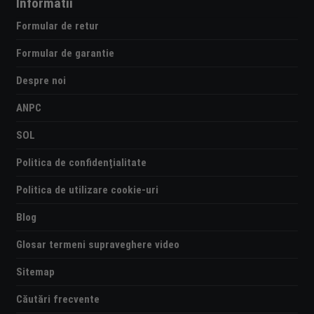
Informatii
Formular de retur
Formular de garantie
Despre noi
ANPC
SOL
Politica de confidențialitate
Politica de utilizare cookie-uri
Blog
Glosar termeni supraveghere video
Sitemap
Căutări frecvente