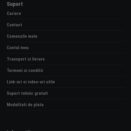
Suport
Cariere
Contact
Comenzile mele
Contul meu
Transport si livrare
Termeni si conditii
Link-uri si video-uri utile
Suport tehnic gratuit
Modalitati de plata