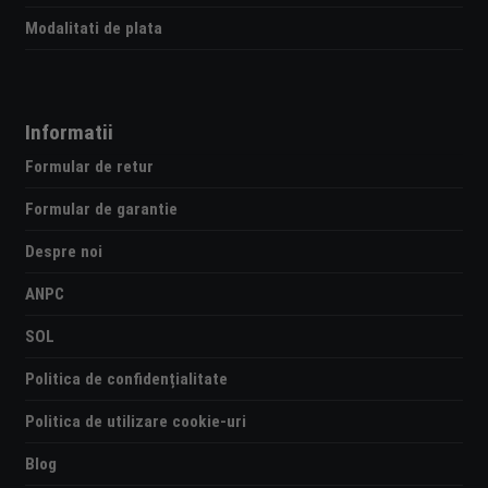
Modalitati de plata
Informatii
Formular de retur
Formular de garantie
Despre noi
ANPC
SOL
Politica de confidențialitate
Politica de utilizare cookie-uri
Blog