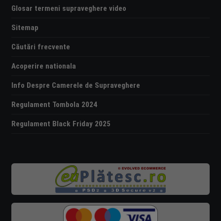
Glosar termeni supraveghere video
Sitemap
Căutări frecvente
Acoperire nationala
Info Despre Camerele de Supraveghere
Regulament Tombola 2024
Regulament Black Friday 2025