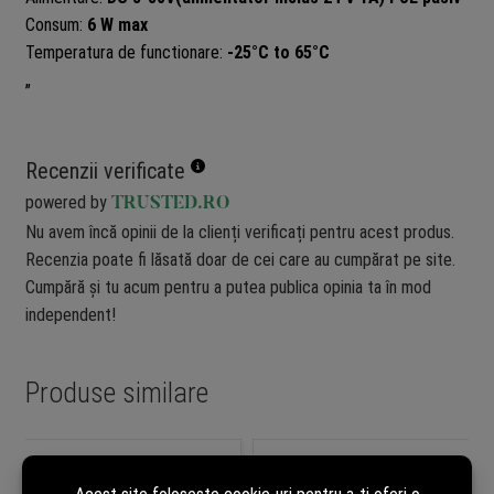
Consum:
6 W max
Temperatura de functionare:
-25°C to 65°C
„
Recenzii verificate
powered by
TRUSTED.RO
Nu avem încă opinii de la clienți verificați pentru acest produs.
Recenzia poate fi lăsată doar de cei care au cumpărat pe site.
Cumpără și tu acum pentru a putea publica opinia ta în mod
independent!
Produse similare