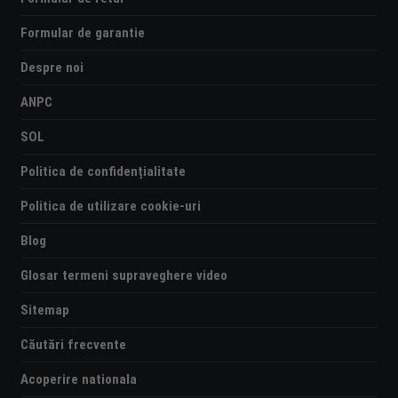
Formular de garantie
Despre noi
ANPC
SOL
Politica de confidențialitate
Politica de utilizare cookie-uri
Blog
Glosar termeni supraveghere video
Sitemap
Căutări frecvente
Acoperire nationala