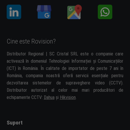
Cine este Rovision?
Distributor Regional | SC Cristal SRL este o companie care
activează în domeniul Tehnologiei Informației și Comunicațiilor
(ICT) în România. În calitate de importator de peste 7 ani în
România, compania noastră oferă servicii esențiale pentru
dezvoltarea sistemelor de supraveghere video (CCTV).
Distribuitor autorizat al celor mai mari producători de
echipamente CCTV:
Dahua
și
Hikvision
.
Suport