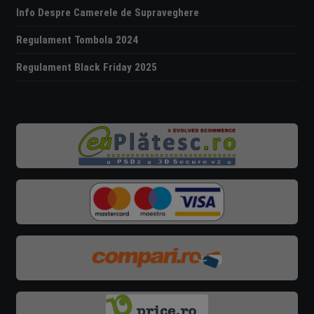
Info Despre Camerele de Supraveghere
Regulament Tombola 2024
Regulament Black Friday 2025