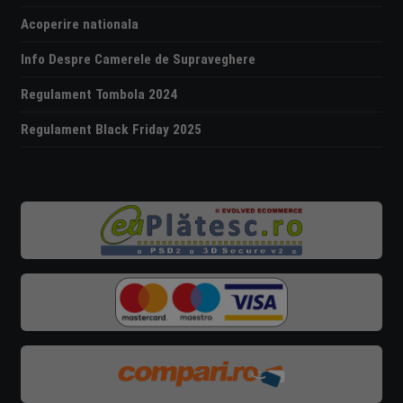
Acoperire nationala
Info Despre Camerele de Supraveghere
Regulament Tombola 2024
Regulament Black Friday 2025