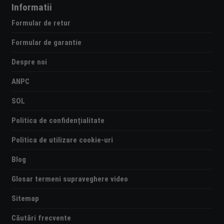
Informatii
Formular de retur
Formular de garantie
Despre noi
ANPC
SOL
Politica de confidențialitate
Politica de utilizare cookie-uri
Blog
Glosar termeni supraveghere video
Sitemap
Căutări frecvente