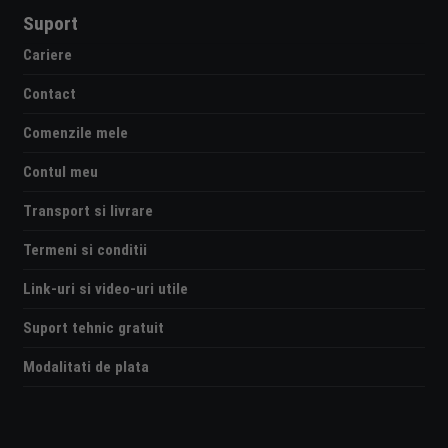
Suport
Cariere
Contact
Comenzile mele
Contul meu
Transport si livrare
Termeni si conditii
Link-uri si video-uri utile
Suport tehnic gratuit
Modalitati de plata