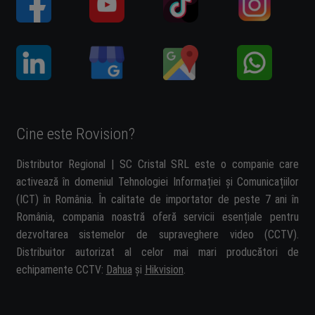
Cine este Rovision?
Distributor Regional | SC Cristal SRL este o companie care
activează în domeniul Tehnologiei Informației și Comunicațiilor
(ICT) în România. În calitate de importator de peste 7 ani în
România, compania noastră oferă servicii esențiale pentru
dezvoltarea sistemelor de supraveghere video (CCTV).
Distribuitor autorizat al celor mai mari producători de
echipamente CCTV:
Dahua
și
Hikvision
.