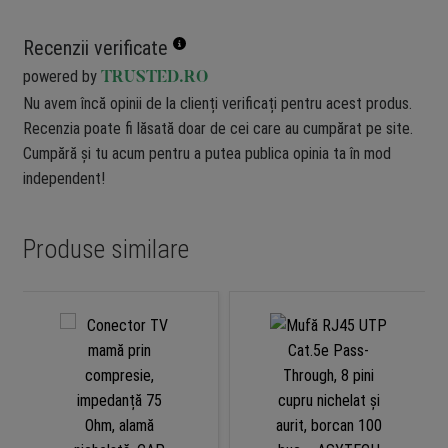
Recenzii verificate
powered by
TRUSTED.RO
Nu avem încă opinii de la clienți verificați pentru acest produs.
Recenzia poate fi lăsată doar de cei care au cumpărat pe site.
Cumpără și tu acum pentru a putea publica opinia ta în mod
independent!
Produse similare