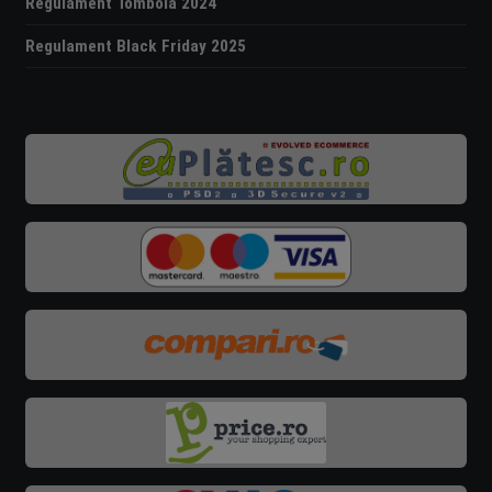
Regulament Tombola 2024
Regulament Black Friday 2025