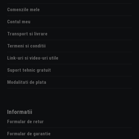
Comenzile mele
Contul meu
Transport si livrare
Termeni si conditii
Link-uri si video-uri utile
Suport tehnic gratuit
Modalitati de plata
Informatii
Formular de retur
Formular de garantie