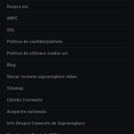
Despre noi
ANPC
SOL
Politica de confidențialitate
Politica de utilizare cookie-uri
Blog
Glosar termeni supraveghere video
Sitemap
Căutări frecvente
Acoperire nationala
Info Despre Camerele de Supraveghere