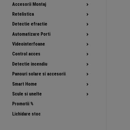
Accesorii Montaj
Retelistica
Detectie efractie
Automatizare Porti
Videointerfoane
Control acces
Detectie incendiu
Panouri solare si accesorii
Smart Home
Scule si unelte
Promotii %
Lichidare stoc