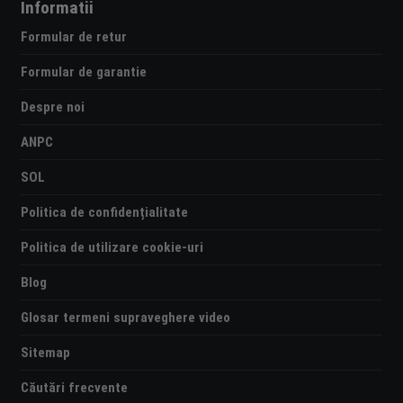
Informatii
Formular de retur
Formular de garantie
Despre noi
ANPC
SOL
Politica de confidențialitate
Politica de utilizare cookie-uri
Blog
Glosar termeni supraveghere video
Sitemap
Căutări frecvente