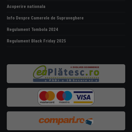
Acoperire nationala
Info Despre Camerele de Supraveghere
Regulament Tombola 2024
Regulament Black Friday 2025