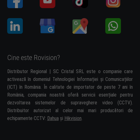
Cine este Rovision?
Distributor Regional | SC Cristal SRL este o companie care
activează în domeniul Tehnologiei Informației și Comunicațiilor
(ICT) în România. În calitate de importator de peste 7 ani în
România, compania noastră oferă servicii esențiale pentru
dezvoltarea sistemelor de supraveghere video (CCTV).
Distribuitor autorizat al celor mai mari producători de
echipamente CCTV:
Dahua
și
Hikvision
.