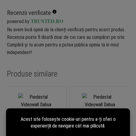
Recenzii verificate
powered by
TRUSTED.RO
Nu avem încă opinii de la clienți verificați pentru acest produs.
Recenzia poate fi lăsată doar de cei care au cumpărat pe site.
Cumpără și tu acum pentru a putea publica opinia ta în mod
independent!
Produse similare