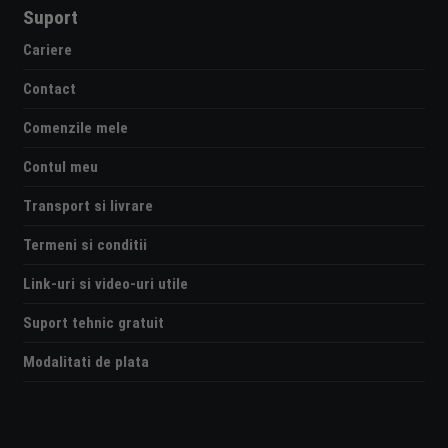
Suport
Cariere
Contact
Comenzile mele
Contul meu
Transport si livrare
Termeni si conditii
Link-uri si video-uri utile
Suport tehnic gratuit
Modalitati de plata